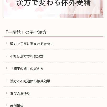
『一陽館』の子宝漢方
漢方で子宝に恵まれるために
不妊は漢方の得意分野
「卵子の質」の考え方
漢方と不妊治療の相乗効果
喜びのお便り
症例報告