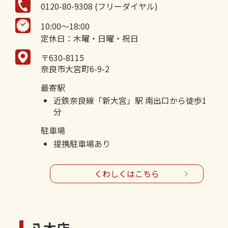
0120-80-9308 (フリーダイヤル)
10:00～18:00
定休日：木曜・日曜・祝日
〒630-8115
奈良市大宮町6-9-2
最寄駅
近鉄奈良線「新大宮」駅 南出口から徒歩1
分
駐車場
提携駐車場あり
くわしくはこちら
八木店