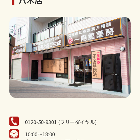
0120-50-9301 (フリーダイヤル)
10:00～18:00