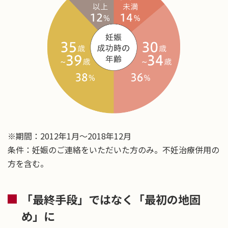
※期間：2012年1月～2018年12月
条件：妊娠のご連絡をいただいた方のみ。不妊治療併用の
方を含む。
「最終手段」ではなく「最初の地固
め」に