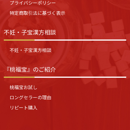
プライバシーポリシー
特定商取引法に基づく表示
不妊・子宝漢方相談
不妊・子宝漢方相談
『桃福宝』のご紹介
桃福宝お試し
ロングセラーの理由
リピート購入