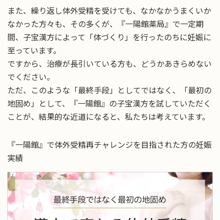
また、繰り返し体外受精を受けても、なかなかうまくいか
なかった方々も、その多くが、『一陽館薬局』で一定期
間、子宝漢方によって「体づくり」を行ったのちに妊娠に
至っています。
ですから、治療が長引いている方も、どうかあきらめない
でください。
ただ、このような「最終手段」としてではなく、「最初の
地固め」として、『一陽館』の子宝漢方を試していただく
ことが、結果的な近道になると、私たちは考えています。
『一陽館』で体外受精再チャレンジを目指された方の妊娠
実績