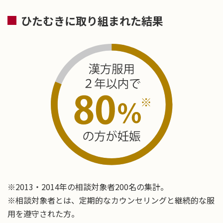
ひたむきに取り組まれた結果
※2013・2014年の相談対象者200名の集計。
※相談対象者とは、定期的なカウンセリングと継続的な服
用を遵守された方。