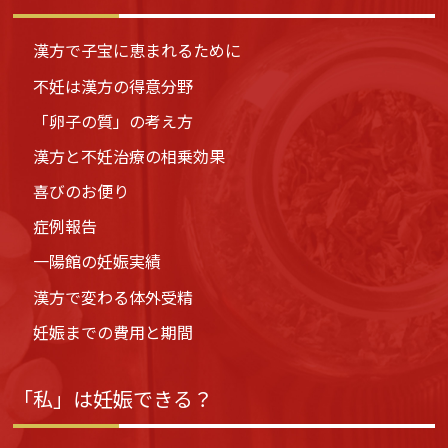
漢方で子宝に恵まれるために
不妊は漢方の得意分野
「卵子の質」の考え方
漢方と不妊治療の相乗効果
喜びのお便り
症例報告
一陽館の妊娠実績
漢方で変わる体外受精
妊娠までの費用と期間
「私」は妊娠できる？