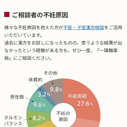
ご相談者の不妊原因
様々な不妊原因を抱えた方が
不妊・子宝漢方相談
をご活用
いただいています。
過去に漢方をお試しになったものの、思うような結果が出
なかったという経験がある方も、ぜひ一度、『一陽館薬
局』にご相談ください。