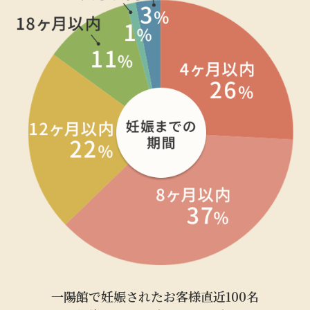
一陽館で妊娠されたお客様直近100名