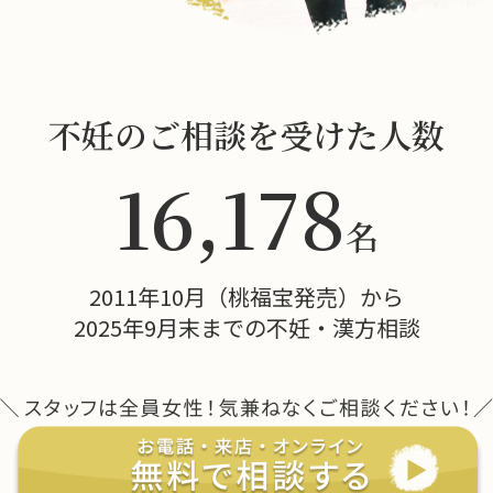
不妊のご相談を受けた人数
16,178
名
2011年10月（桃福宝発売）から
2025年9月末までの不妊・漢方相談