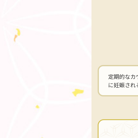
定期的なカ
に妊娠され